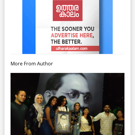
More From Author