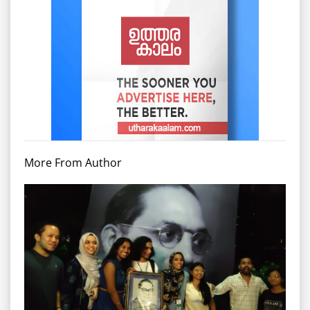
More From Author