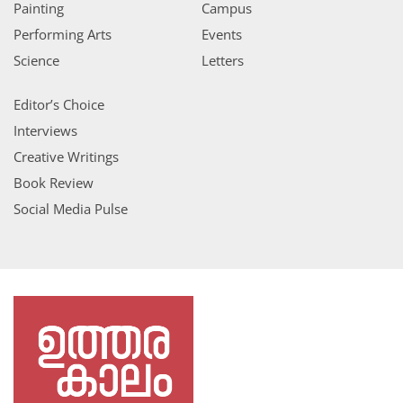
Painting
Campus
Performing Arts
Events
Science
Letters
Editor’s Choice
Interviews
Creative Writings
Book Review
Social Media Pulse