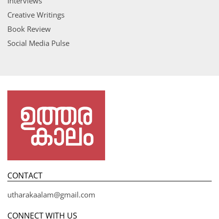
Interviews
Creative Writings
Book Review
Social Media Pulse
CONTACT
utharakaalam@gmail.com
CONNECT WITH US