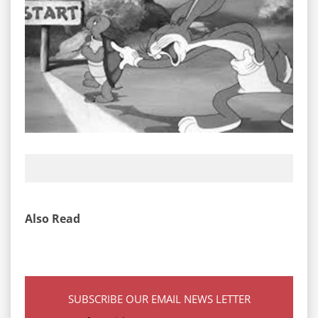
Also Read
SUBSCRIBE OUR EMAIL NEWS LETTER