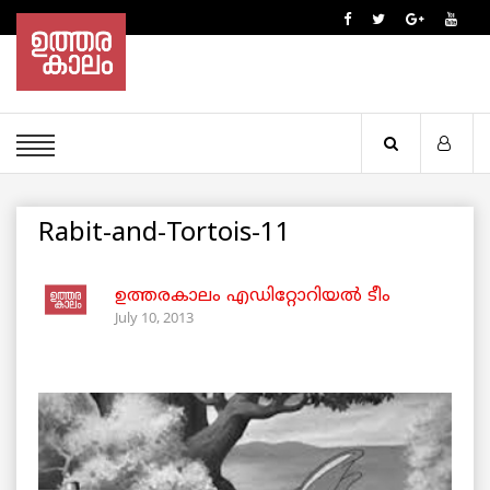
Rabit-and-Tortois-11
ഉത്തരകാലം എഡിറ്റോറിയല്‍ ടീം
July 10, 2013