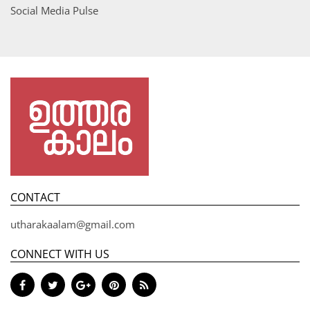
Social Media Pulse
CONTACT
utharakaalam@gmail.com
CONNECT WITH US