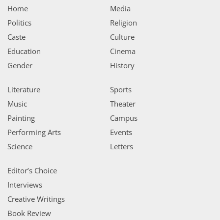
Home
Media
Politics
Religion
Caste
Culture
Education
Cinema
Gender
History
Literature
Sports
Music
Theater
Painting
Campus
Performing Arts
Events
Science
Letters
Editor’s Choice
Interviews
Creative Writings
Book Review