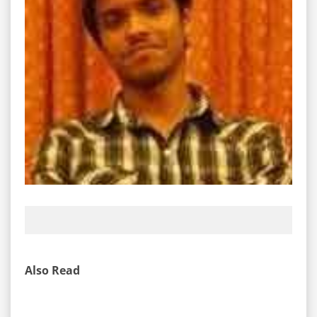
Also Read