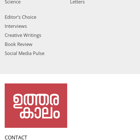
Science
Letters
Editor’s Choice
Interviews
Creative Writings
Book Review
Social Media Pulse
CONTACT