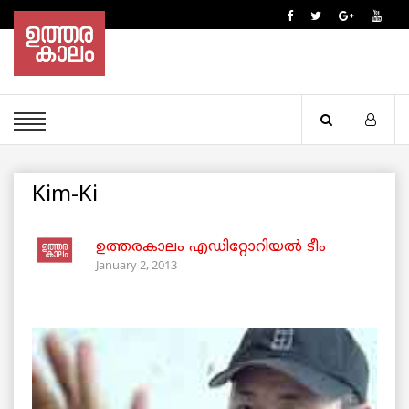
Kim-Ki
ഉത്തരകാലം എഡിറ്റോറിയല്‍ ടീം
January 2, 2013