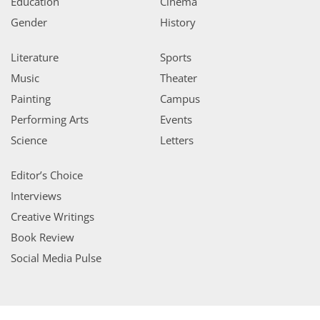
Education
Cinema
Gender
History
Literature
Sports
Music
Theater
Painting
Campus
Performing Arts
Events
Science
Letters
Editor’s Choice
Interviews
Creative Writings
Book Review
Social Media Pulse