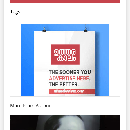
Tags
More From Author