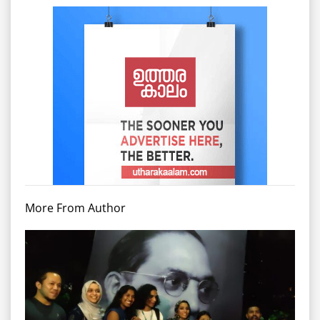
More From Author