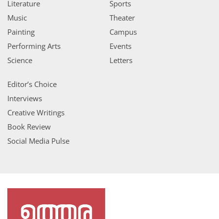
Literature
Sports
Music
Theater
Painting
Campus
Performing Arts
Events
Science
Letters
Editor’s Choice
Interviews
Creative Writings
Book Review
Social Media Pulse