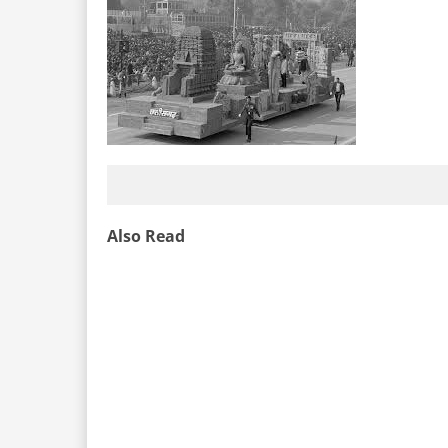
Also Read