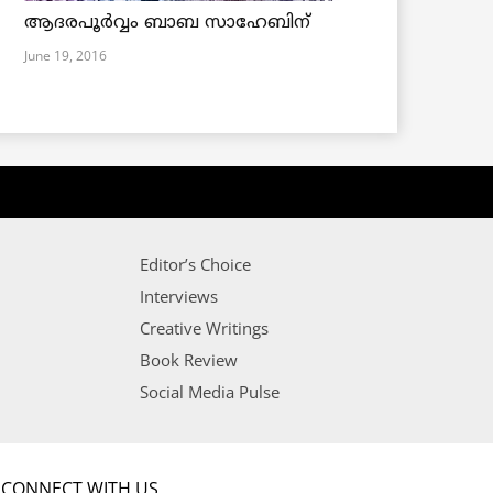
ആദരപൂര്‍വ്വം ബാബ സാഹേബിന്
June 19, 2016
Editor’s Choice
Interviews
Creative Writings
Book Review
Social Media Pulse
CONNECT WITH US