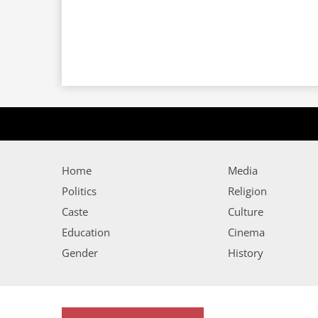
Home
Media
Politics
Religion
Caste
Culture
Education
Cinema
Gender
History