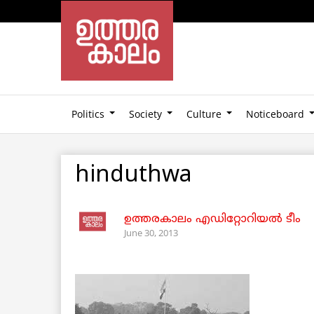
Politics
Society
Culture
Noticeboard
hinduthwa
ഉത്തരകാലം എഡിറ്റോറിയല്‍ ടീം
June 30, 2013