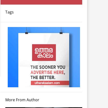
Tags
More From Author