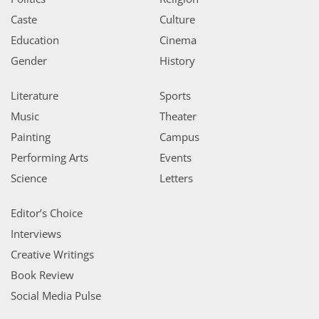
Caste
Culture
Education
Cinema
Gender
History
Literature
Sports
Music
Theater
Painting
Campus
Performing Arts
Events
Science
Letters
Editor’s Choice
Interviews
Creative Writings
Book Review
Social Media Pulse