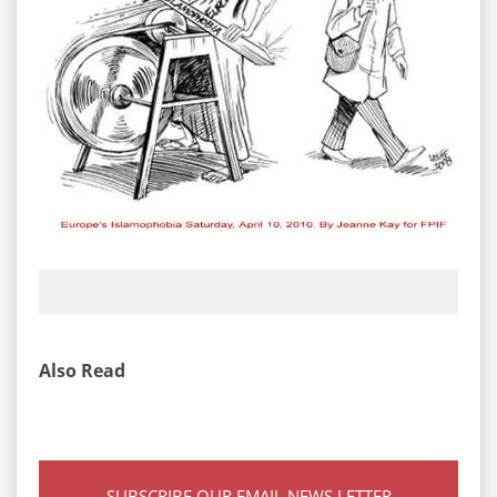
Also Read
SUBSCRIBE OUR EMAIL NEWS LETTER