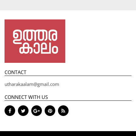
CONTACT
utharakaalam@gmail.com
CONNECT WITH US