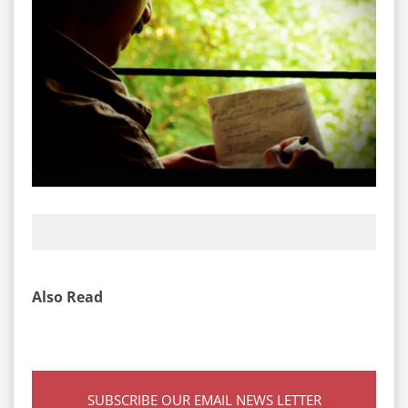
Also Read
SUBSCRIBE OUR EMAIL NEWS LETTER