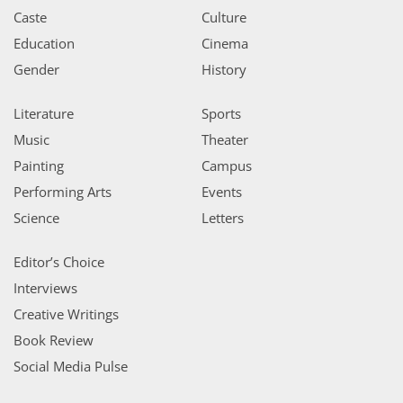
Caste
Culture
Education
Cinema
Gender
History
Literature
Sports
Music
Theater
Painting
Campus
Performing Arts
Events
Science
Letters
Editor’s Choice
Interviews
Creative Writings
Book Review
Social Media Pulse