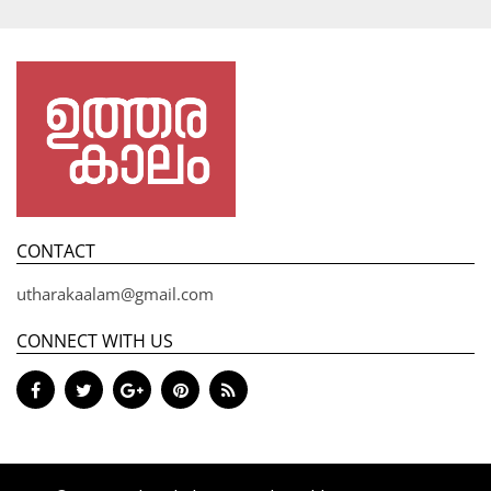
CONTACT
utharakaalam@gmail.com
CONNECT WITH US