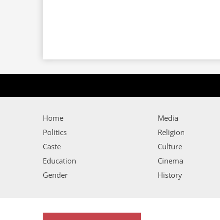
Home
Media
Politics
Religion
Caste
Culture
Education
Cinema
Gender
History