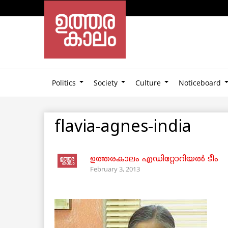
Politics
Society
Culture
Noticeboard
flavia-agnes-india
ഉത്തരകാലം എഡിറ്റോറിയല്‍ ടീം
February 3, 2013