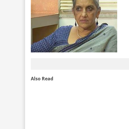
Also Read