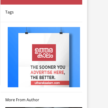
Tags
More From Author