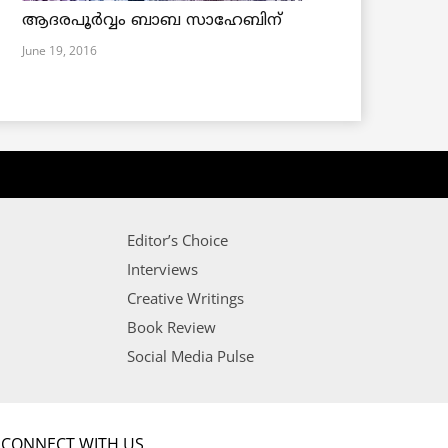
ആദരപൂര്‍വ്വം ബാബ സാഹേബിന്
June 19, 2016
Editor’s Choice
Interviews
Creative Writings
Book Review
Social Media Pulse
CONNECT WITH US