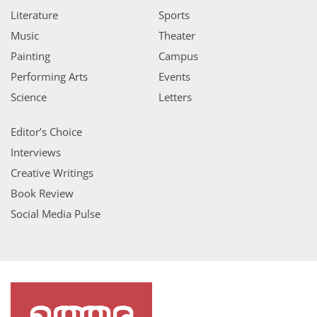
Literature
Sports
Music
Theater
Painting
Campus
Performing Arts
Events
Science
Letters
Editor’s Choice
Interviews
Creative Writings
Book Review
Social Media Pulse