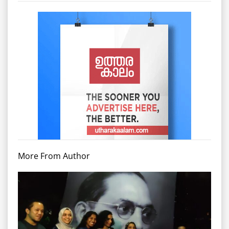
More From Author