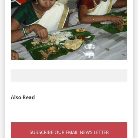
Also Read
SUBSCRIBE OUR EMAIL NEWS LETTER