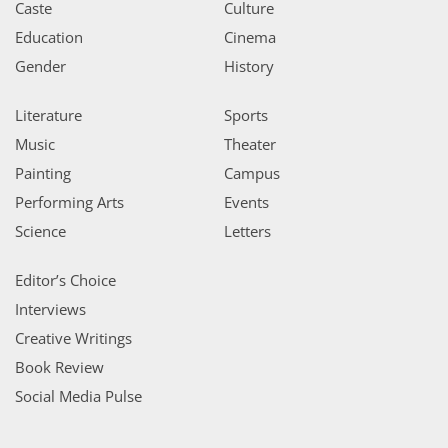
Caste
Culture
Education
Cinema
Gender
History
Literature
Sports
Music
Theater
Painting
Campus
Performing Arts
Events
Science
Letters
Editor’s Choice
Interviews
Creative Writings
Book Review
Social Media Pulse