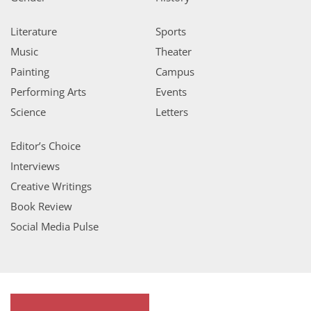
Literature
Sports
Music
Theater
Painting
Campus
Performing Arts
Events
Science
Letters
Editor’s Choice
Interviews
Creative Writings
Book Review
Social Media Pulse