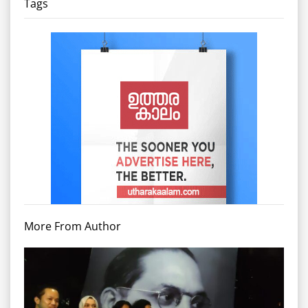
Tags
More From Author