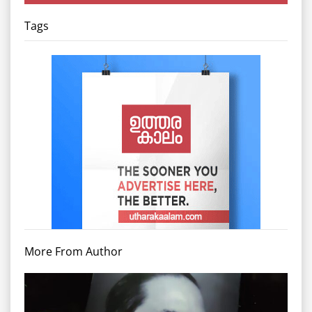
Tags
More From Author