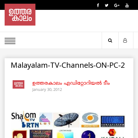
Malayalam-TV-Channels-ON-PC-2
ഉത്തരകാലം എഡിറ്റോറിയല്‍ ടീം
January 30, 2012