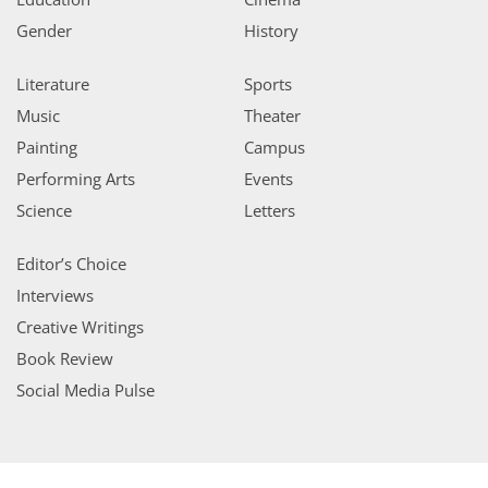
Gender
History
Literature
Sports
Music
Theater
Painting
Campus
Performing Arts
Events
Science
Letters
Editor’s Choice
Interviews
Creative Writings
Book Review
Social Media Pulse