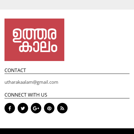
CONTACT
utharakaalam@gmail.com
CONNECT WITH US