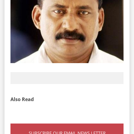
Also Read
SUBSCRIBE OUR EMAIL NEWS LETTER