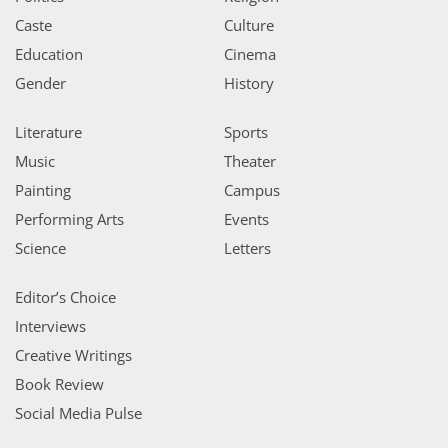
Caste
Culture
Education
Cinema
Gender
History
Literature
Sports
Music
Theater
Painting
Campus
Performing Arts
Events
Science
Letters
Editor’s Choice
Interviews
Creative Writings
Book Review
Social Media Pulse