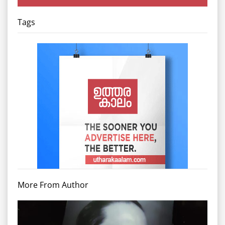
Tags
More From Author