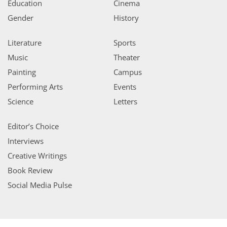
Education
Cinema
Gender
History
Literature
Sports
Music
Theater
Painting
Campus
Performing Arts
Events
Science
Letters
Editor’s Choice
Interviews
Creative Writings
Book Review
Social Media Pulse