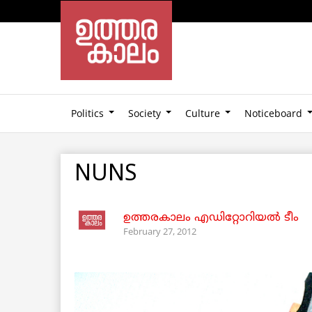
Politics
Society
Culture
Noticeboard
NUNS
ഉത്തരകാലം എഡിറ്റോറിയല്‍ ടീം
February 27, 2012