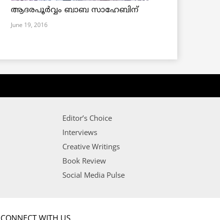
ആദരപൂര്‍വ്വം ബാബ സാഹേബിന്
June 19, 2016
Editor’s Choice
Interviews
Creative Writings
Book Review
Social Media Pulse
CONNECT WITH US