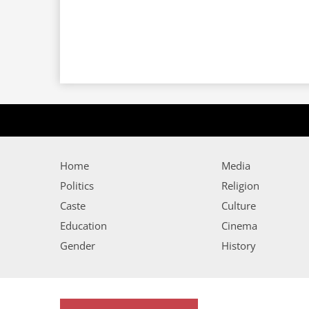
Home
Media
Politics
Religion
Caste
Culture
Education
Cinema
Gender
History