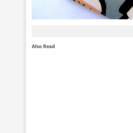
Also Read