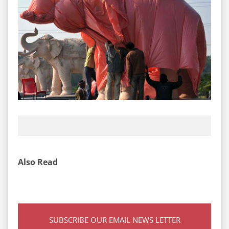
Also Read
SUBSCRIBE OUR EMAIL NEWS LETTER