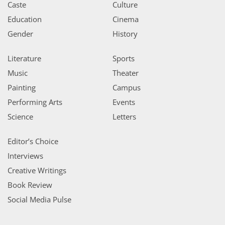
Caste
Culture
Education
Cinema
Gender
History
Literature
Sports
Music
Theater
Painting
Campus
Performing Arts
Events
Science
Letters
Editor’s Choice
Interviews
Creative Writings
Book Review
Social Media Pulse