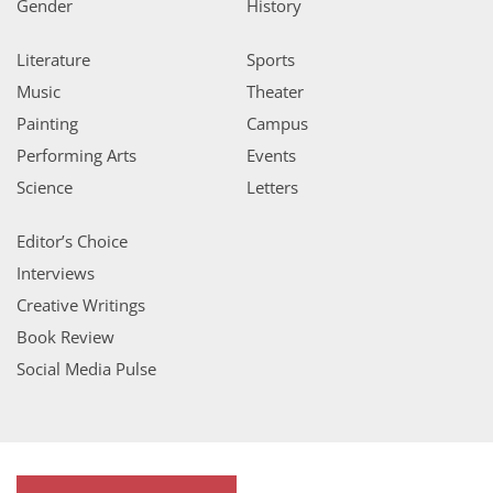
Gender
History
Literature
Sports
Music
Theater
Painting
Campus
Performing Arts
Events
Science
Letters
Editor’s Choice
Interviews
Creative Writings
Book Review
Social Media Pulse