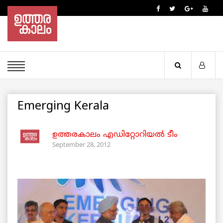
Emerging Kerala
ഉത്തരകാലം എഡിറ്റോറിയല്‍ ടീം
September 28, 2012