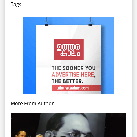
Tags
More From Author