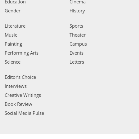
Education
Cinema
Gender
History
Literature
Sports
Music
Theater
Painting
Campus
Performing Arts
Events
Science
Letters
Editor’s Choice
Interviews
Creative Writings
Book Review
Social Media Pulse