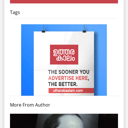
Tags
More From Author