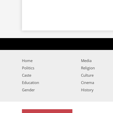
Home
Media
Politics
Religion
Caste
Culture
Education
Cinema
Gender
History