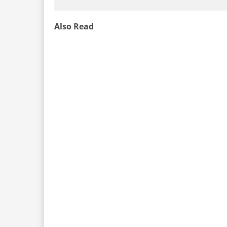
Also Read