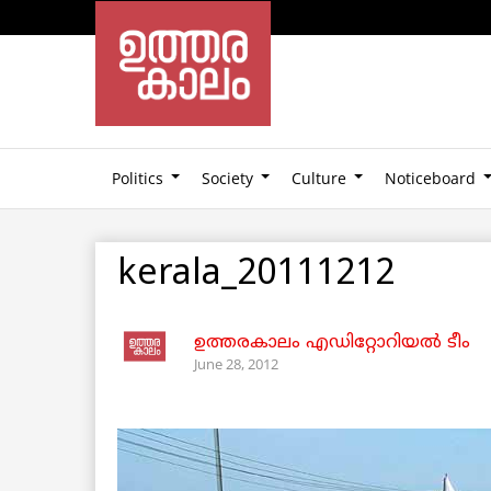
Politics
Society
Culture
Noticeboard
kerala_20111212
ഉത്തരകാലം എഡിറ്റോറിയല്‍ ടീം
June 28, 2012