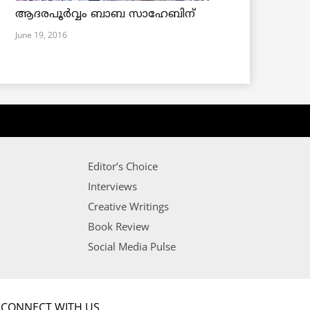
ആദരപൂര്‍വ്വം ബാബ സാഹേബിന്
June 19, 2016
Editor’s Choice
Interviews
Creative Writings
Book Review
Social Media Pulse
CONNECT WITH US