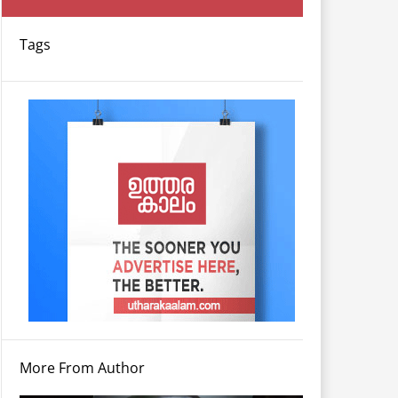
Tags
More From Author