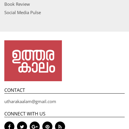
Book Review
Social Media Pulse
CONTACT
utharakaalam@gmail.com
CONNECT WITH US