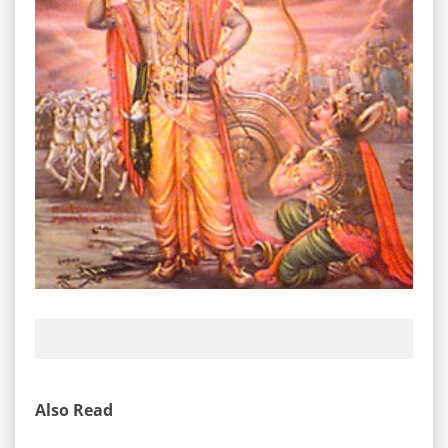
Also Read