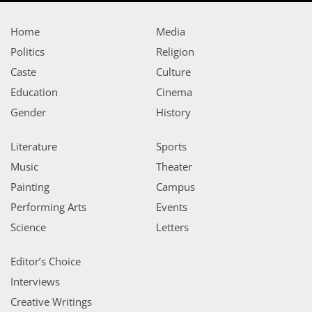
Home
Media
Politics
Religion
Caste
Culture
Education
Cinema
Gender
History
Literature
Sports
Music
Theater
Painting
Campus
Performing Arts
Events
Science
Letters
Editor’s Choice
Interviews
Creative Writings