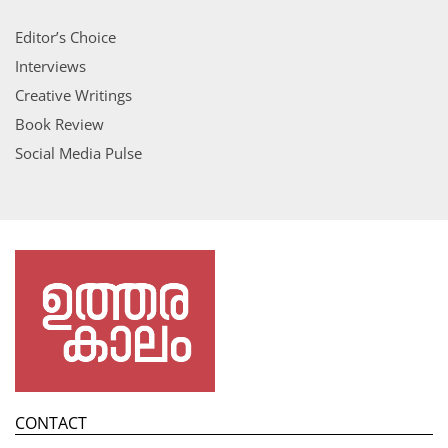
Editor’s Choice
Interviews
Creative Writings
Book Review
Social Media Pulse
CONTACT