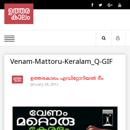
Venam-Mattoru-Keralam_Q-GIF
ഉത്തരകാലം എഡിറ്റോറിയല്‍ ടീം
January 28, 2012