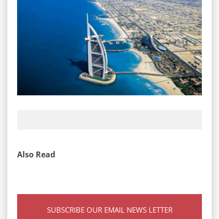
Also Read
SUBSCRIBE OUR EMAIL NEWS LETTER