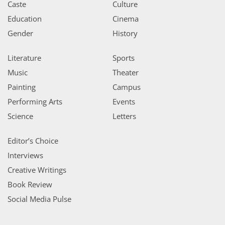
Caste
Culture
Education
Cinema
Gender
History
Literature
Sports
Music
Theater
Painting
Campus
Performing Arts
Events
Science
Letters
Editor’s Choice
Interviews
Creative Writings
Book Review
Social Media Pulse