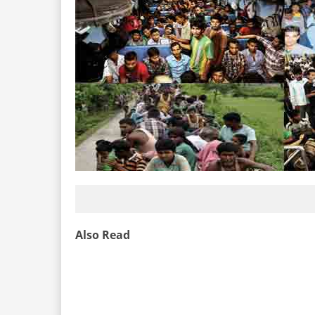
Also Read