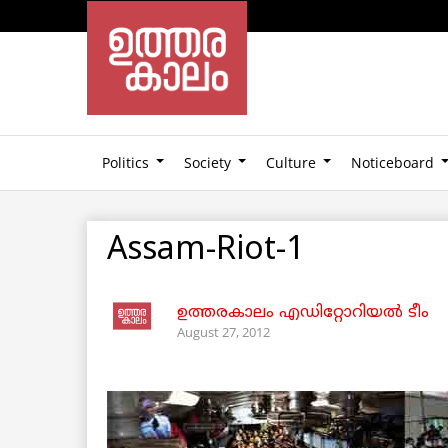
Politics
Society
Culture
Noticeboard
Assam-Riot-1
ഉത്തരകാലം എഡിറ്റോറിയല്‍ ടീം
August 27, 2012