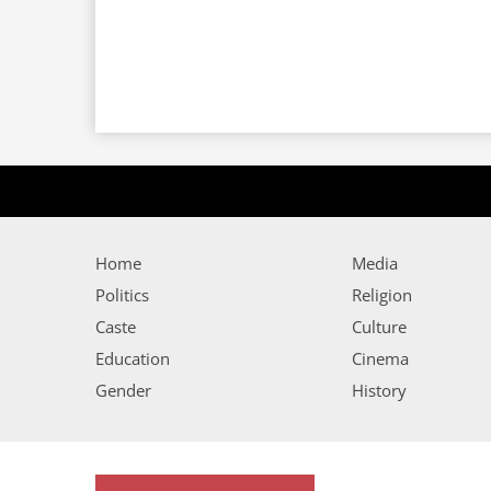
Home
Media
Politics
Religion
Caste
Culture
Education
Cinema
Gender
History