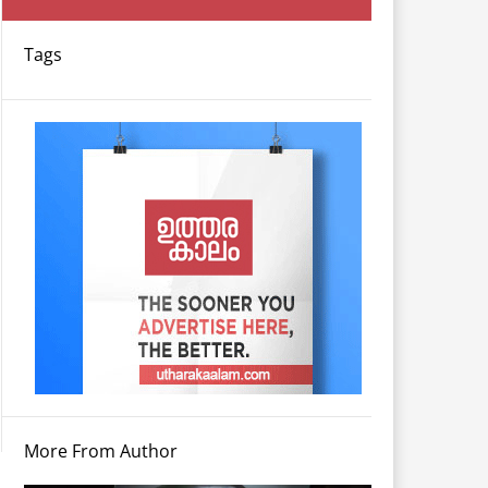
Tags
More From Author