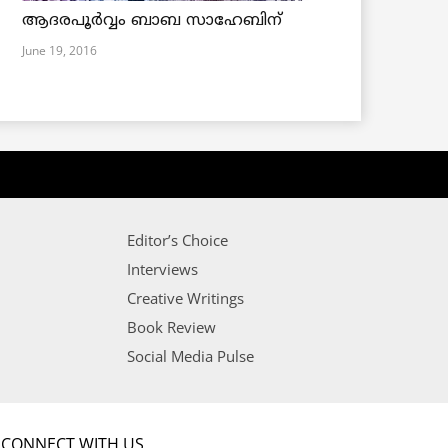
ആദരപൂര്‍വ്വം ബാബ സാഹേബിന്
June 19, 2016
Editor’s Choice
Interviews
Creative Writings
Book Review
Social Media Pulse
CONNECT WITH US