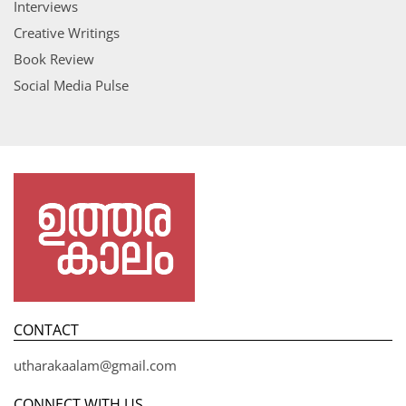
Interviews
Creative Writings
Book Review
Social Media Pulse
CONTACT
utharakaalam@gmail.com
CONNECT WITH US