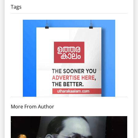
Tags
More From Author