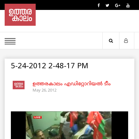
5-24-2012 2-48-17 PM
ഉത്തരകാലം എഡിറ്റോറിയല്‍ ടീം
May 26, 2012