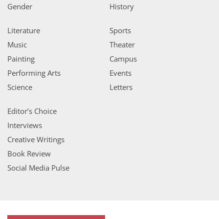
Gender
History
Literature
Sports
Music
Theater
Painting
Campus
Performing Arts
Events
Science
Letters
Editor’s Choice
Interviews
Creative Writings
Book Review
Social Media Pulse