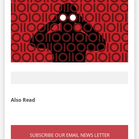
Also Read
SUBSCRIBE OUR EMAIL NEWS LETTER