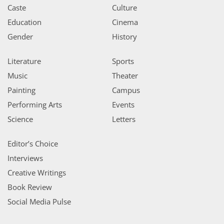
Caste
Culture
Education
Cinema
Gender
History
Literature
Sports
Music
Theater
Painting
Campus
Performing Arts
Events
Science
Letters
Editor’s Choice
Interviews
Creative Writings
Book Review
Social Media Pulse