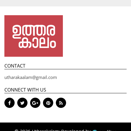
CONTACT
utharakaalam@gmail.com
CONNECT WITH US