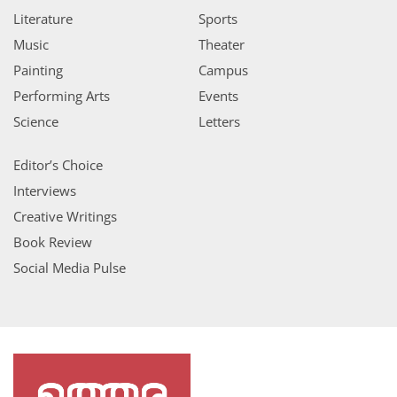
Literature
Sports
Music
Theater
Painting
Campus
Performing Arts
Events
Science
Letters
Editor’s Choice
Interviews
Creative Writings
Book Review
Social Media Pulse