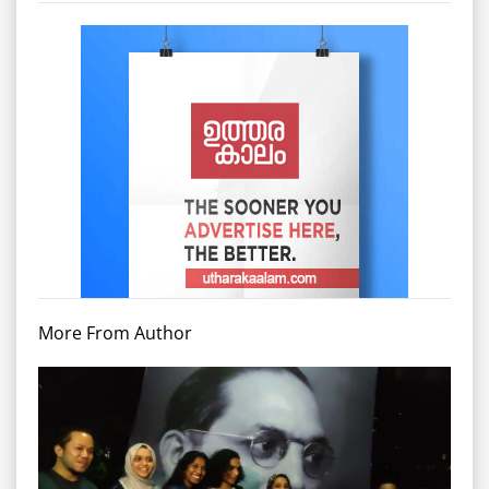
More From Author