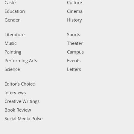
Caste
Culture
Education
Cinema
Gender
History
Literature
Sports
Music
Theater
Painting
Campus
Performing Arts
Events
Science
Letters
Editor’s Choice
Interviews
Creative Writings
Book Review
Social Media Pulse