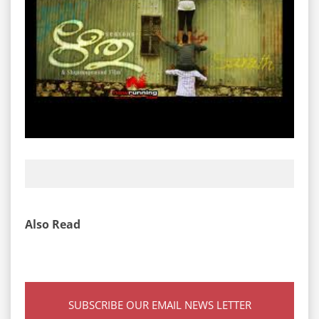
Also Read
SUBSCRIBE OUR EMAIL NEWS LETTER