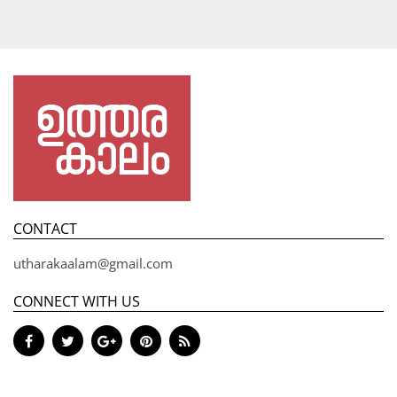
CONTACT
utharakaalam@gmail.com
CONNECT WITH US