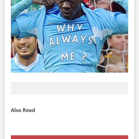
Also Read