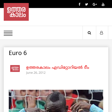
Euro 6
ഉത്തരകാലം എഡിറ്റോറിയല്‍ ടീം
June 26, 2012