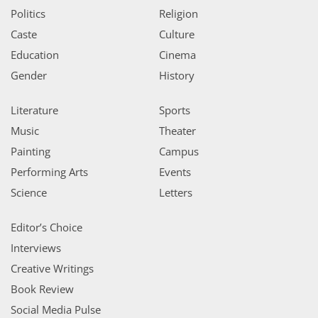
Politics
Religion
Caste
Culture
Education
Cinema
Gender
History
Literature
Sports
Music
Theater
Painting
Campus
Performing Arts
Events
Science
Letters
Editor’s Choice
Interviews
Creative Writings
Book Review
Social Media Pulse