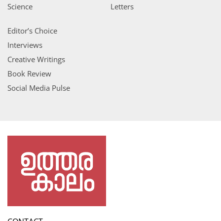
Science
Letters
Editor’s Choice
Interviews
Creative Writings
Book Review
Social Media Pulse