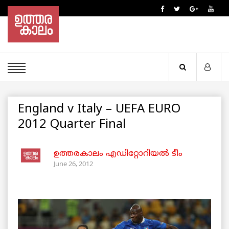
England v Italy – UEFA EURO
2012 Quarter Final
ഉത്തരകാലം എഡിറ്റോറിയല്‍ ടീം
June 26, 2012