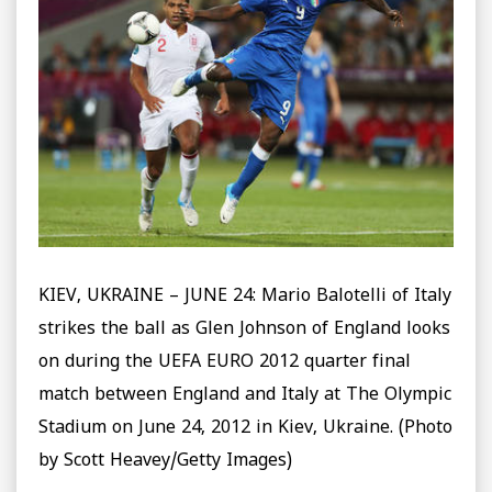
KIEV, UKRAINE – JUNE 24: Mario Balotelli of Italy
strikes the ball as Glen Johnson of England looks
on during the UEFA EURO 2012 quarter final
match between England and Italy at The Olympic
Stadium on June 24, 2012 in Kiev, Ukraine. (Photo
by Scott Heavey/Getty Images)