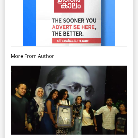
More From Author