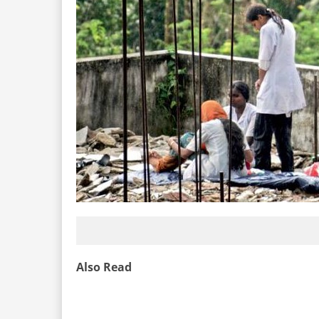
Also Read