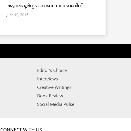
ആദരപൂര്‍വ്വം ബാബ സാഹേബിന്
June 19, 2016
Editor’s Choice
Interviews
Creative Writings
Book Review
Social Media Pulse
CONNECT WITH US