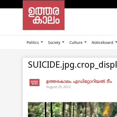
Politics
Society
Culture
Noticeboard
SUICIDE.jpg.crop_disp
ഉത്തരകാലം എഡിറ്റോറിയല്‍ ടീം
August 25, 2012