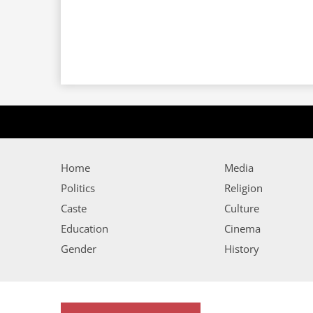
Home
Media
Politics
Religion
Caste
Culture
Education
Cinema
Gender
History