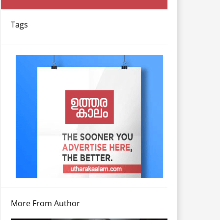
Tags
More From Author