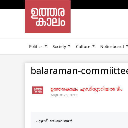
Politics
Society
Culture
Noticeboard
balaraman-commiitte
ഉത്തരകാലം എഡിറ്റോറിയല്‍ ടീം
August 25, 2012
എസ്. ബലരാമന്‍