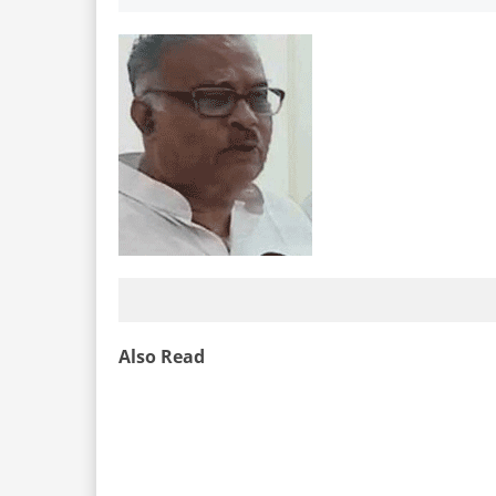
Also Read