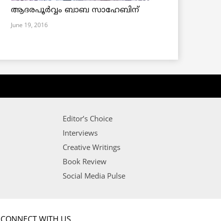
ആദരപൂര്‍വ്വം ബാബ സാഹേബിന്
June 19, 2016
Editor’s Choice
Interviews
Creative Writings
Book Review
Social Media Pulse
CONNECT WITH US