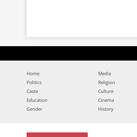
Home
Media
Politics
Religion
Caste
Culture
Education
Cinema
Gender
History