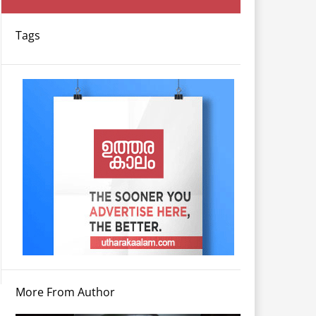
Tags
More From Author