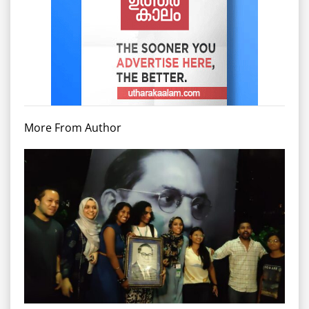
More From Author