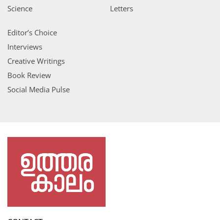
Science
Letters
Editor’s Choice
Interviews
Creative Writings
Book Review
Social Media Pulse