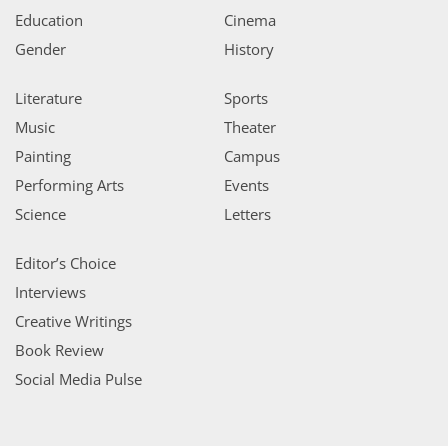
Education
Cinema
Gender
History
Literature
Sports
Music
Theater
Painting
Campus
Performing Arts
Events
Science
Letters
Editor’s Choice
Interviews
Creative Writings
Book Review
Social Media Pulse