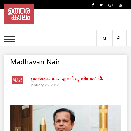
Madhavan Nair
ഉത്തരകാലം എഡിറ്റോറിയല്‍ ടീം
January 25, 2012