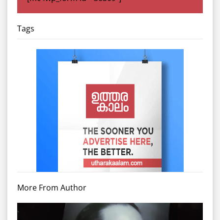
Tags
More From Author