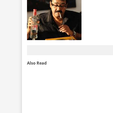
Also Read