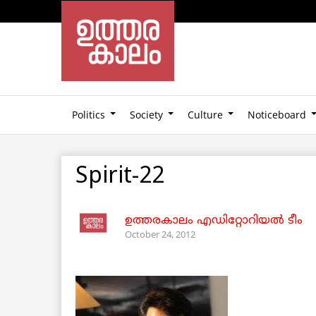
Politics
Society
Culture
Noticeboard
Spirit-22
ഉത്തരകാലം എഡിറ്റോറിയല്‍ ടീം
October 24, 2012