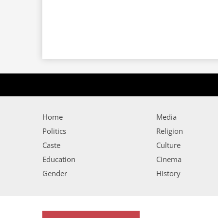
Home
Media
Politics
Religion
Caste
Culture
Education
Cinema
Gender
History