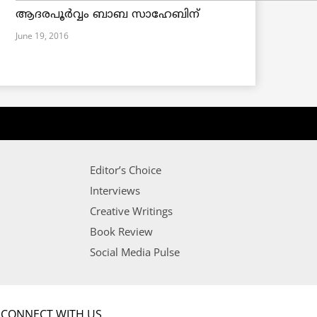
ആദരപൂര്‍വ്വം ബാബ സാഹേബിന്
June 19, 2016
Editor’s Choice
Interviews
Creative Writings
Book Review
Social Media Pulse
CONNECT WITH US