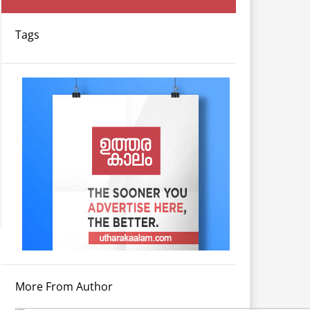
Tags
More From Author