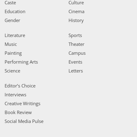
Caste
Culture
Education
Cinema
Gender
History
Literature
Sports
Music
Theater
Painting
Campus
Performing Arts
Events
Science
Letters
Editor’s Choice
Interviews
Creative Writings
Book Review
Social Media Pulse