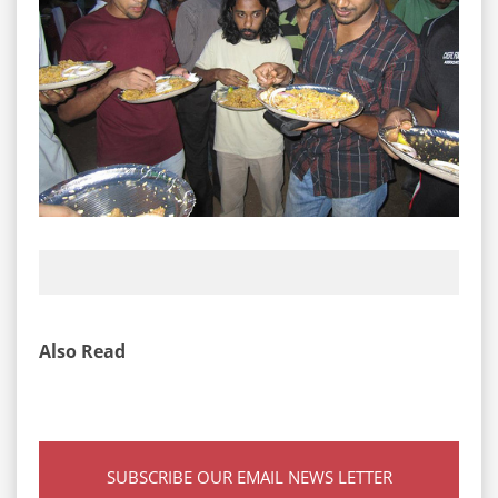
Also Read
SUBSCRIBE OUR EMAIL NEWS LETTER