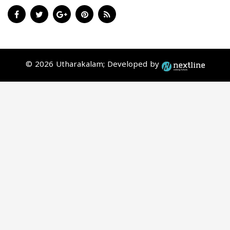
© 2026 Utharakalam; Developed by