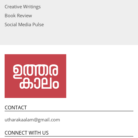
Creative Writings
Book Review
Social Media Pulse
CONTACT
utharakaalam@gmail.com
CONNECT WITH US