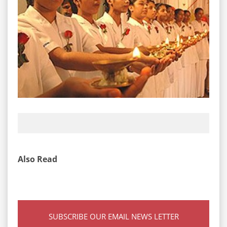
Also Read
SUBSCRIBE OUR EMAIL NEWS LETTER