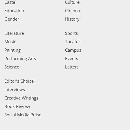
Caste
Culture
Education
Cinema
Gender
History
Literature
Sports
Music
Theater
Painting
Campus
Performing Arts
Events
Science
Letters
Editor’s Choice
Interviews
Creative Writings
Book Review
Social Media Pulse