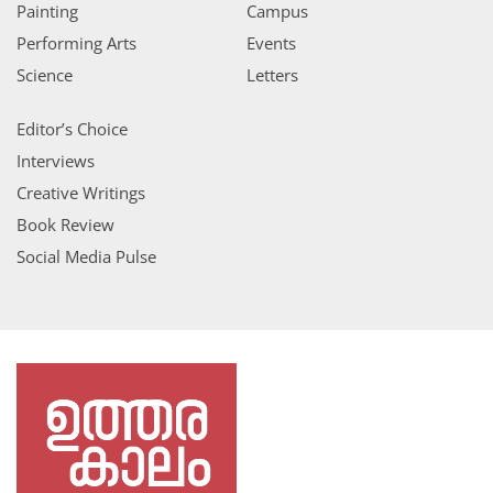
Painting
Campus
Performing Arts
Events
Science
Letters
Editor’s Choice
Interviews
Creative Writings
Book Review
Social Media Pulse