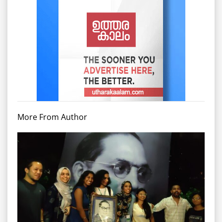
More From Author