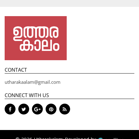
CONTACT
utharakaalam@gmail.com
CONNECT WITH US