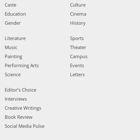
Caste
Culture
Education
Cinema
Gender
History
Literature
Sports
Music
Theater
Painting
Campus
Performing Arts
Events
Science
Letters
Editor’s Choice
Interviews
Creative Writings
Book Review
Social Media Pulse