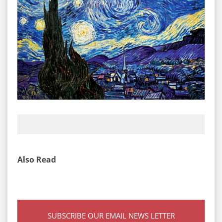
Also Read
SUBSCRIBE OUR EMAIL NEWS LETTER