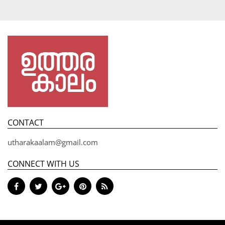
CONTACT
utharakaalam@gmail.com
CONNECT WITH US