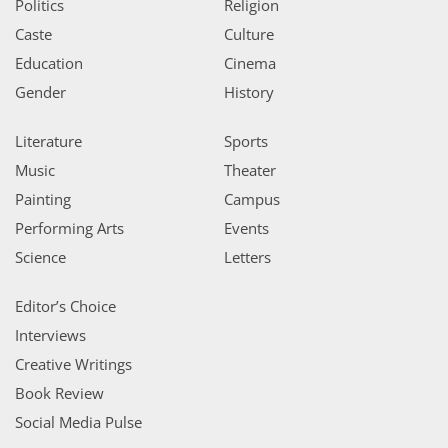
Politics
Religion
Caste
Culture
Education
Cinema
Gender
History
Literature
Sports
Music
Theater
Painting
Campus
Performing Arts
Events
Science
Letters
Editor’s Choice
Interviews
Creative Writings
Book Review
Social Media Pulse