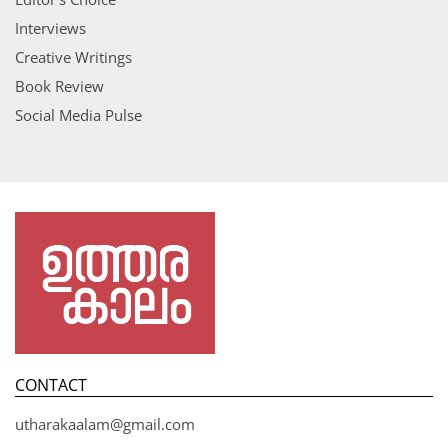
Interviews
Creative Writings
Book Review
Social Media Pulse
CONTACT
utharakaalam@gmail.com