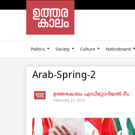
Politics
Society
Culture
Noticeboard
Arab-Spring-2
ഉത്തരകാലം എഡിറ്റോറിയല്‍ ടീം
February 21, 2012