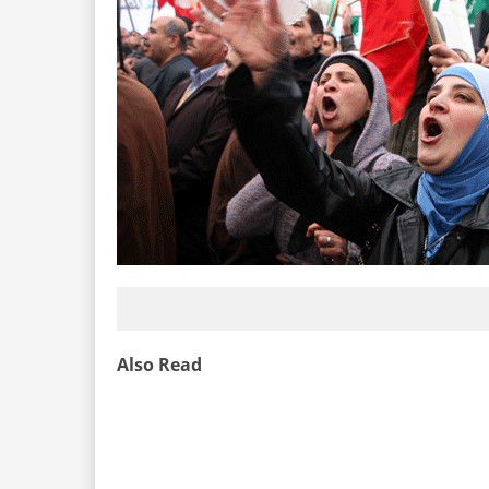
Also Read