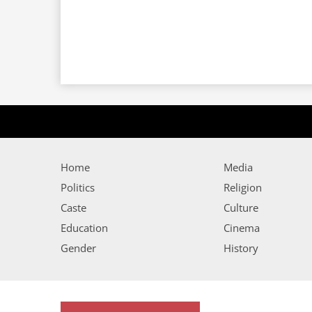
Home
Media
Politics
Religion
Caste
Culture
Education
Cinema
Gender
History