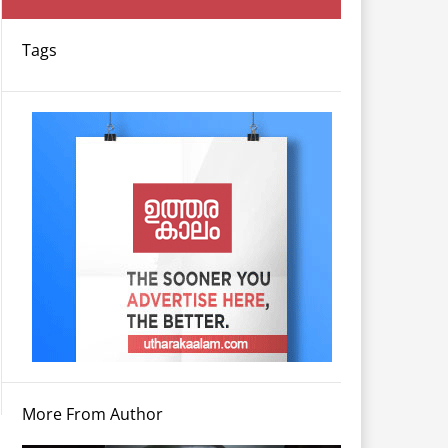
Tags
More From Author