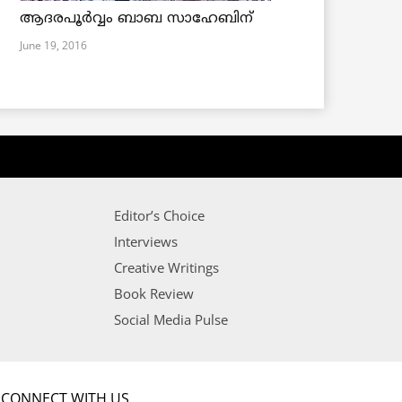
ആദരപൂര്‍വ്വം ബാബ സാഹേബിന്
June 19, 2016
Editor’s Choice
Interviews
Creative Writings
Book Review
Social Media Pulse
CONNECT WITH US