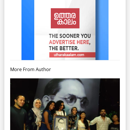
More From Author