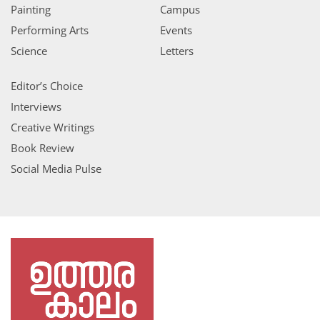
Painting
Campus
Performing Arts
Events
Science
Letters
Editor’s Choice
Interviews
Creative Writings
Book Review
Social Media Pulse