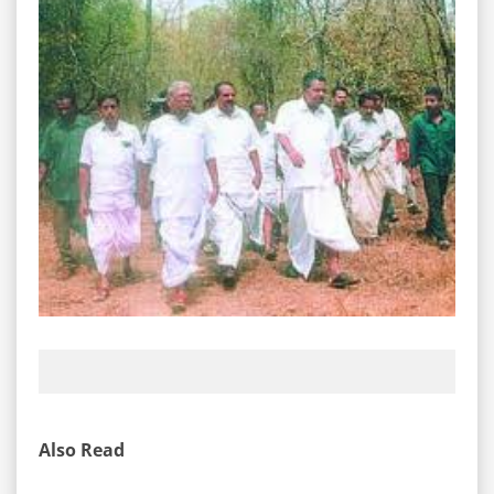
Also Read