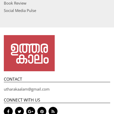
Book Review
Social Media Pulse
CONTACT
utharakaalam@gmail.com
CONNECT WITH US