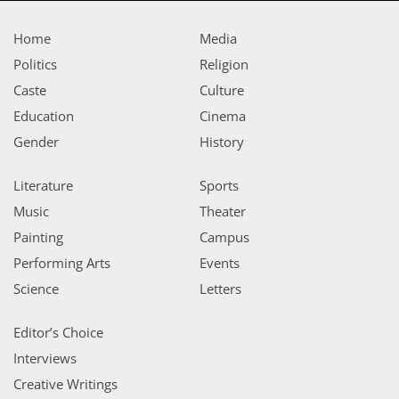
Home
Media
Politics
Religion
Caste
Culture
Education
Cinema
Gender
History
Literature
Sports
Music
Theater
Painting
Campus
Performing Arts
Events
Science
Letters
Editor’s Choice
Interviews
Creative Writings