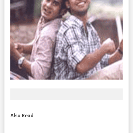
Also Read